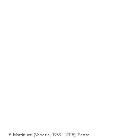
P. Martinuzzi (Venezia, 1933 – 2015), Senza 