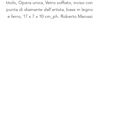
titolo, Opera unica, Vetro soffiato, inciso con 
punta di diamante dall'artista, base in legno 
e ferro, 17 x 7 x 10 cm_ph. Roberto Marossi