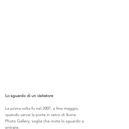
Lo sguardo di un visitatore
La prima volta fu nel 2007, a fine maggio, 
quando varcai la porta in vetro di Ikona 
Photo Gallery, soglia che invita lo sguardo a 
entrare. 