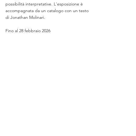
possibilità interpretative. L'esposizione è 
accompagnata da un catalogo con un testo 
di Jonathan Molinari.
Fino al 28 febbraio 2026