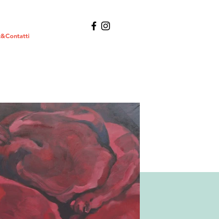
&Contatti